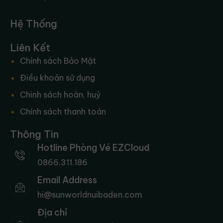
Hệ Thống
Liên Kết
Chính sách Bảo Mật
Điều khoản sử dụng
Chinh sách hoàn, huỷ
Chính sách thanh toán
Thông Tin
Hotline Phòng Vé EZCloud
0866.311.186
Email Address
hi@sunworldnuibaden.com
Địa chỉ