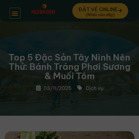
ĐẶT VÉ ONLINE
Top 5 Đặc Sản Tây Ninh Nên
Thử: Bánh Tráng Phơi Sương
& Muối Tôm
03/11/2025
Dịch vụ